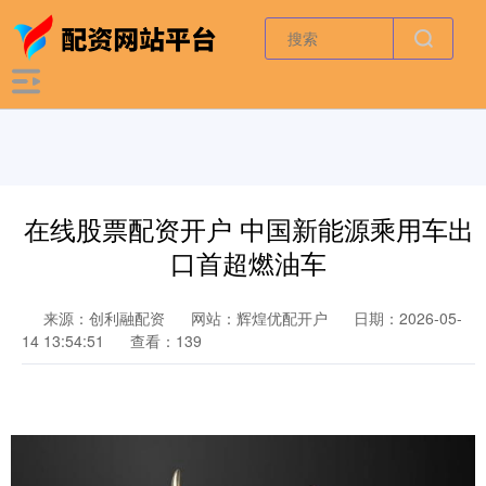
在线股票配资开户 中国新能源乘用车出
口首超燃油车
来源：创利融配资
网站：辉煌优配开户
日期：2026-05-
14 13:54:51
查看：139