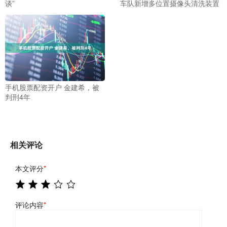
谈”
车队新增多位置摄像头清洗装置
手机股票配资开户 金建希，被
判刑4年
相关评论
本文评分
*
评论内容
*