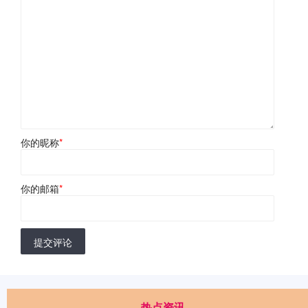
你的昵称
*
你的邮箱
*
提交评论
热点资讯