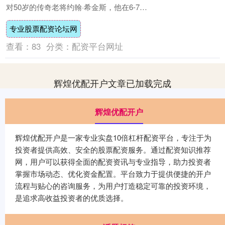
对50岁的传奇老将约翰·希金斯，他在6-7落
后的绝境下，轰出一波惊人的四连鞭，最....
专业股票配资论坛网
查看：
83
分类：
配资平台网址
辉煌优配开户文章已加载完成
辉煌优配开户
辉煌优配开户是一家专业实盘10倍杠杆配资平台，专注于为
投资者提供高效、安全的股票配资服务。通过配资知识推荐
网，用户可以获得全面的配资资讯与专业指导，助力投资者
掌握市场动态、优化资金配置。平台致力于提供便捷的开户
流程与贴心的咨询服务，为用户打造稳定可靠的投资环境，
是追求高收益投资者的优质选择。